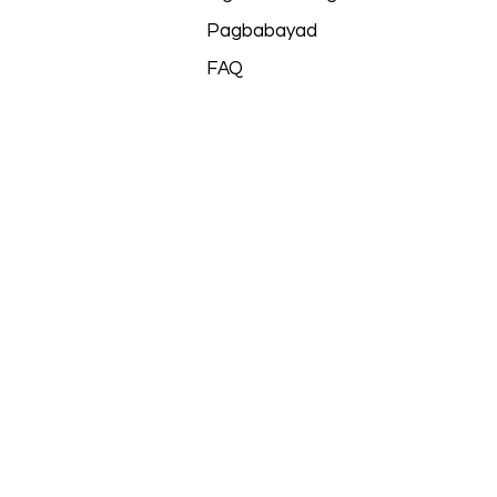
Pagbabayad
FAQ