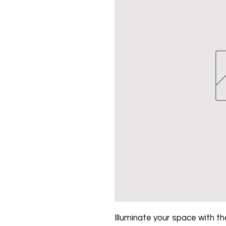
Illuminate your space with the