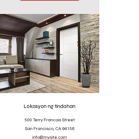
Lokasyon ng tindahan
500 Terry Francois Street
San Francisco, CA 94158
info@mysite.com