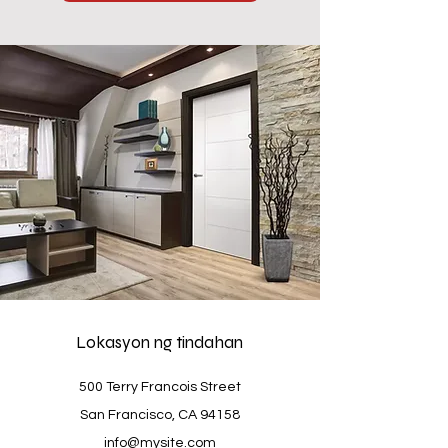
Lokasyon ng tindahan
500 Terry Francois Street
San Francisco, CA 94158
info@mysite.com