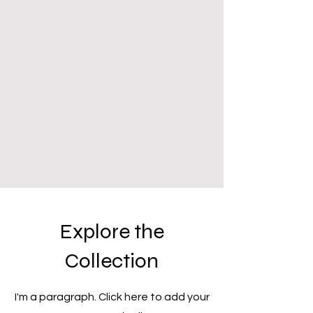
Explore the
Collection
I'm a paragraph. Click here to add your