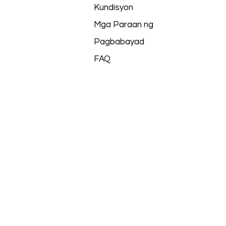
Kundisyon
Mga Paraan ng
Pagbabayad
FAQ