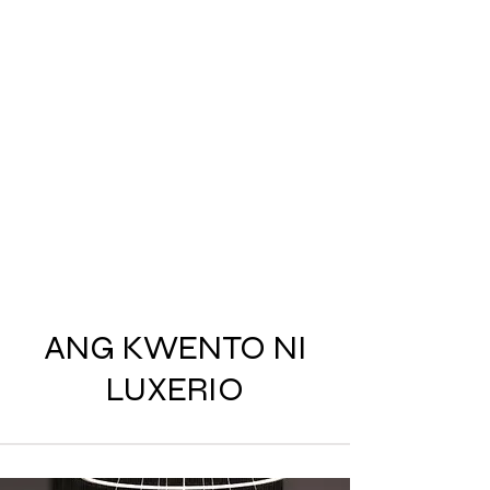
ANG KWENTO NI
LUXERIO