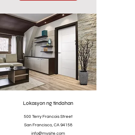
Lokasyon ng tindahan
500 Terry Francois Street
San Francisco, CA 94158
info@mysite.com