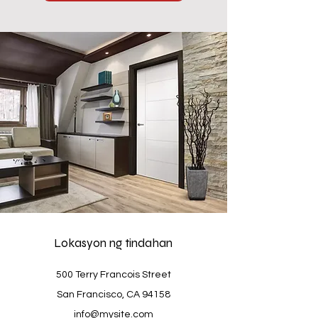
Lokasyon ng tindahan
500 Terry Francois Street
San Francisco, CA 94158
info@mysite.com