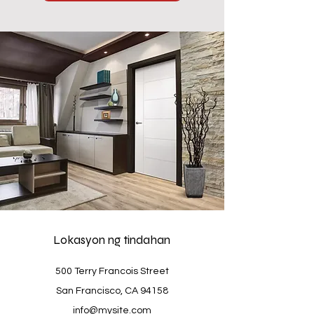
Lokasyon ng tindahan
500 Terry Francois Street
San Francisco, CA 94158
info@mysite.com