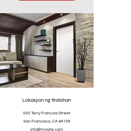
Lokasyon ng tindahan
500 Terry Francois Street
San Francisco, CA 94158
info@mysite.com