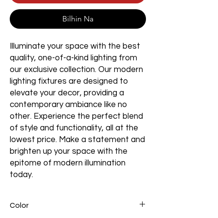
Bilhin Na
Illuminate your space with the best
quality, one-of-a-kind lighting from
our exclusive collection. Our modern
lighting fixtures are designed to
elevate your decor, providing a
contemporary ambiance like no
other. Experience the perfect blend
of style and functionality, all at the
lowest price. Make a statement and
brighten up your space with the
epitome of modern illumination
today.
Color