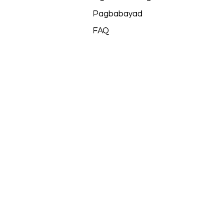
Pagbabayad
FAQ