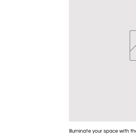
Illuminate your space with the