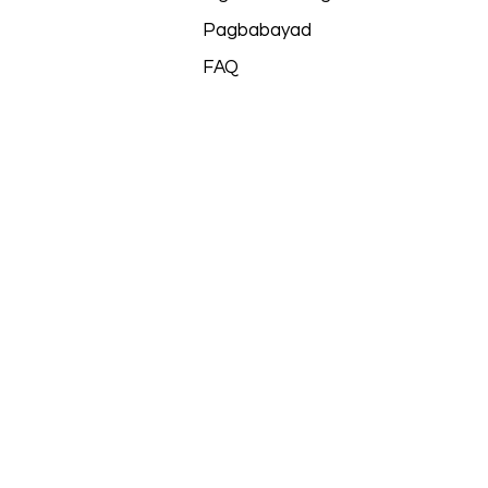
Pagbabayad
FAQ