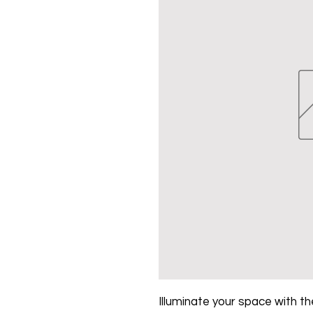
Illuminate your space with the