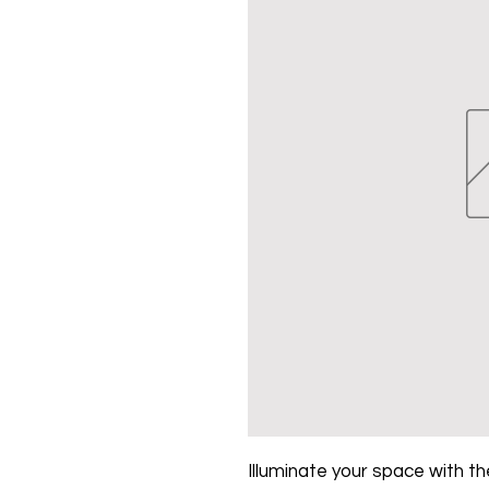
Illuminate your space with the