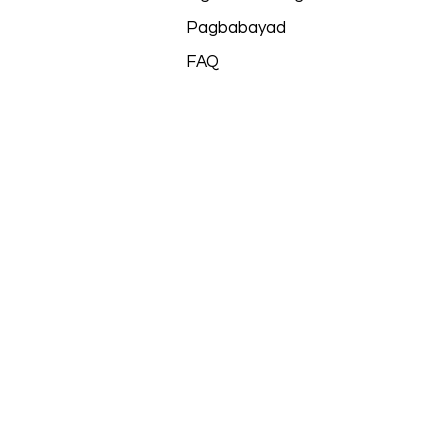
Pagbabayad
FAQ