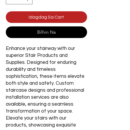
Idagdag Sa Cart
Bilhin Na
Enhance your stairway with our
superior Stair Products and
Supplies. Designed for enduring
durability and timeless
sophistication, these items elevate
both style and safety. Custom
staircase designs and professional
installation services are also
available, ensuring a seamless
transformation of your space.
Elevate your stairs with our
products, showcasing exquisite