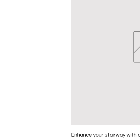
Enhance your stairway with o