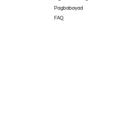
Pagbabayad
FAQ