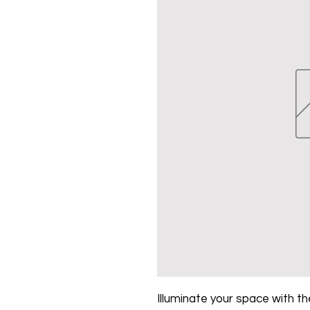
Illuminate your space with the