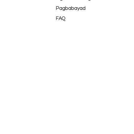
Pagbabayad
FAQ