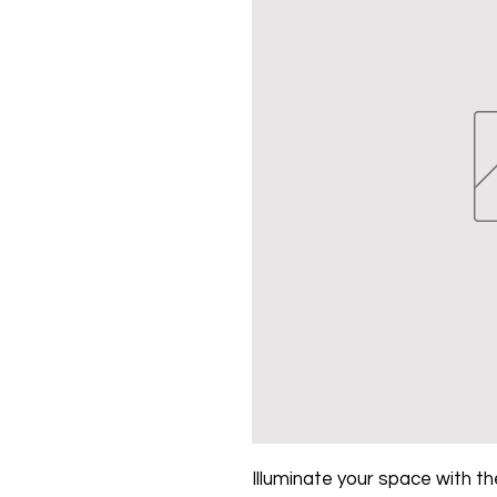
Illuminate your space with the