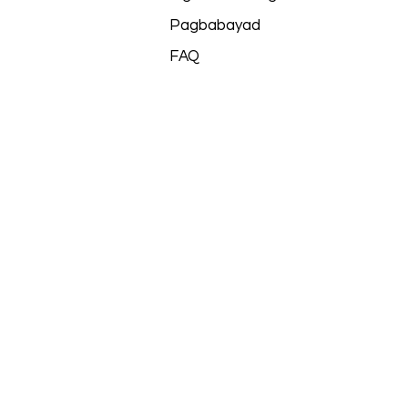
Pagbabayad
FAQ