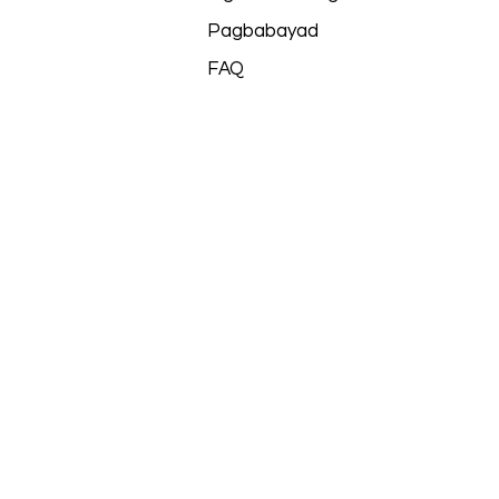
Pagbabayad
FAQ