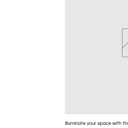
Illuminate your space with the