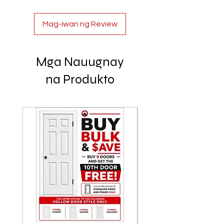
Mag-iwan ng Review
Mga Nauugnay
na Produkto