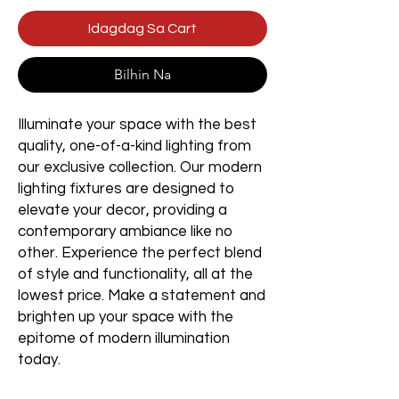
Idagdag Sa Cart
Bilhin Na
Illuminate your space with the best
quality, one-of-a-kind lighting from
our exclusive collection. Our modern
lighting fixtures are designed to
elevate your decor, providing a
contemporary ambiance like no
other. Experience the perfect blend
of style and functionality, all at the
lowest price. Make a statement and
brighten up your space with the
epitome of modern illumination
today.