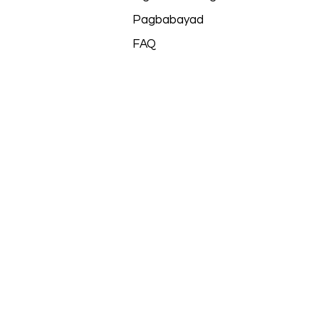
Pagbabayad
FAQ