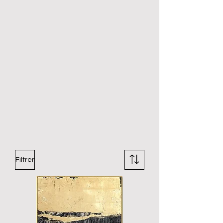
Filtrer