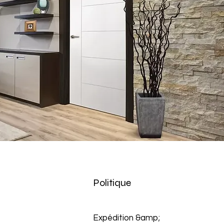
Politique
Expédition &amp;