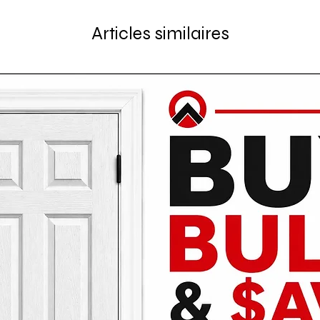
Articles similaires