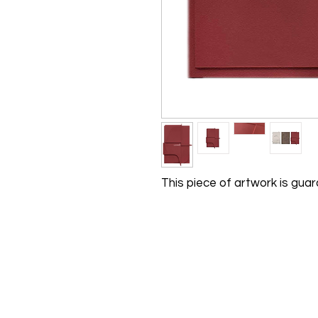
This piece of artwork is gua