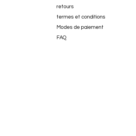
retours
termes et conditions
Modes de paiement
FAQ