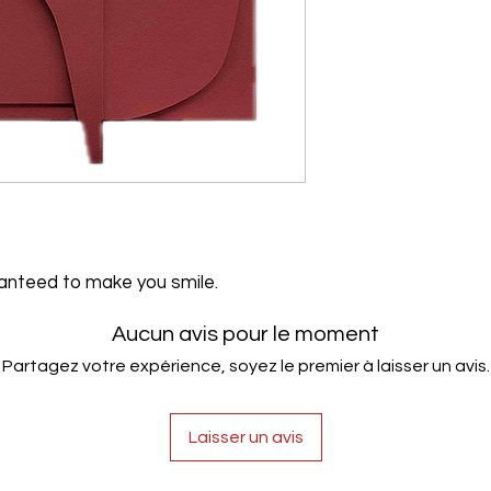
ranteed to make you smile.
Aucun avis pour le moment
Partagez votre expérience, soyez le premier à laisser un avis.
Laisser un avis