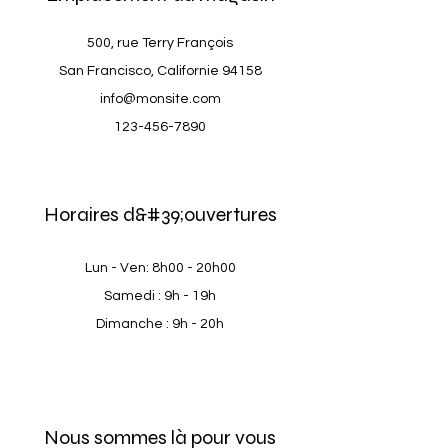
500, rue Terry François
San Francisco, Californie 94158
info@monsite.com
123-456-7890
Horaires d&#39;ouvertures
Lun - Ven: 8h00 - 20h00
Samedi : 9h - 19h
Dimanche : 9h - 20h
Nous sommes là pour vous