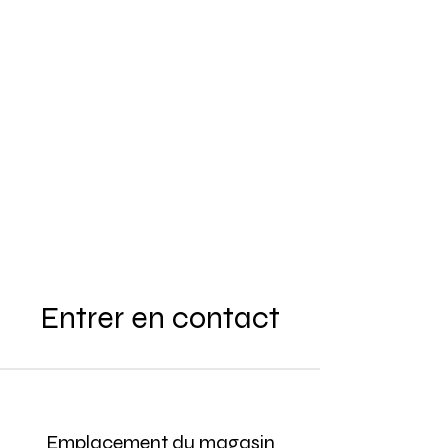
Entrer en contact
Emplacement du magasin