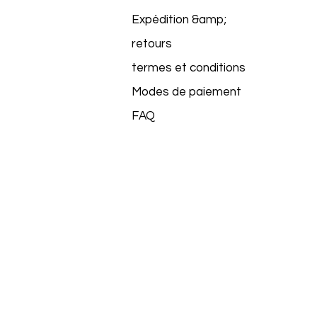
Expédition &amp;
retours
termes et conditions
Modes de paiement
FAQ