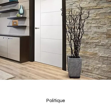
Politique