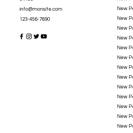
New P
info@monsite.com
New P
123-456-7890
New P
New P
New P
New P
New P
New P
New P
New P
New P
New P
New P