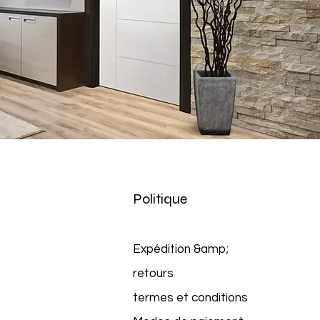
Politique
Expédition &amp;
retours
termes et conditions