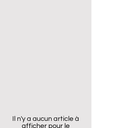
Il n'y a aucun article à
afficher pour le