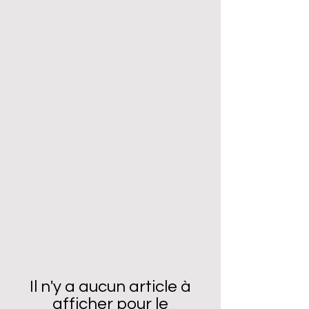
Il n'y a aucun article à
afficher pour le