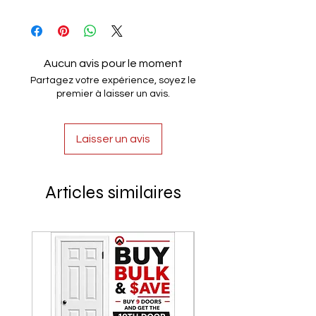
100% Handmade
Aucun avis pour le moment
Partagez votre expérience, soyez le
premier à laisser un avis.
Laisser un avis
Articles similaires