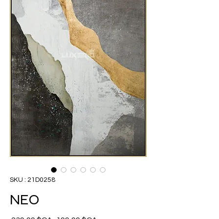
SKU : 21D0258
NEO