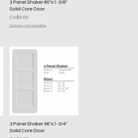
त्वरित दृश्य
3 Panel Shaker 80"x1-3/8"
Solid Core Door
मूल्य
CA$0.00
Delivery not available
त्वरित दृश्य
3 Panel Shaker 96"x1-3/4"
Solid Core Door