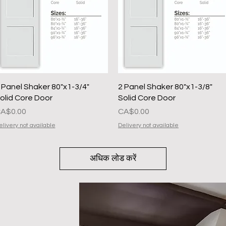
त्वरित दृश्य
त्वरित दृश्य
 Panel Shaker 80"x1-3/4"
2 Panel Shaker 80"x1-3/8"
olid Core Door
Solid Core Door
ल्य
मूल्य
A$0.00
CA$0.00
elivery not available
Delivery not available
अधिक लोड करें