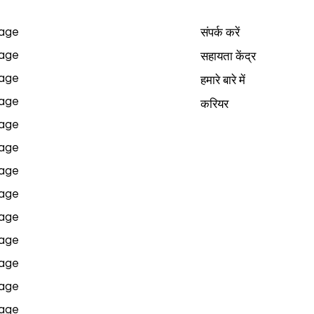
age
संपर्क करें
age
सहायता केंद्र
age
हमारे बारे में
age
करियर
age
age
age
age
age
age
age
age
age