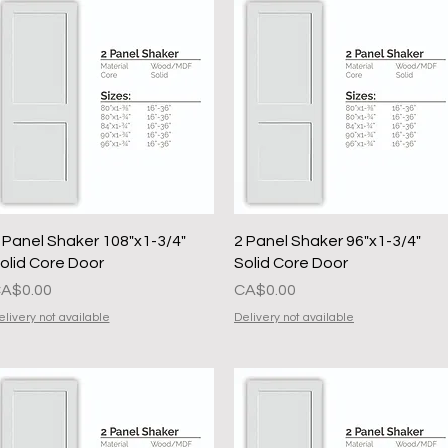
त्वरित दृश्य
त्वरित दृश्य
 Panel Shaker 108"x1-3/4"
2 Panel Shaker 96"x1-3/4"
olid Core Door
Solid Core Door
ल्य
मूल्य
A$0.00
CA$0.00
elivery not available
Delivery not available