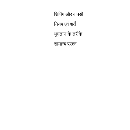
शिपिंग और वापसी
नियम एवं शर्तें
भुगतान के तरीके
सामान्य प्रश्न