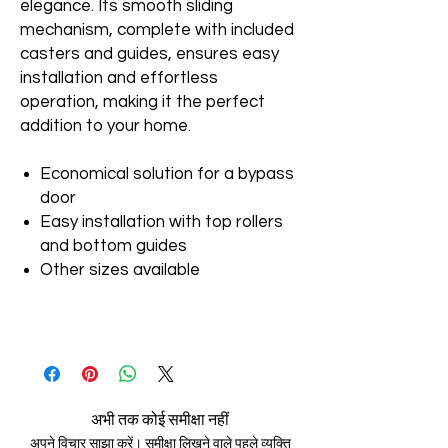
elegance. Its smooth sliding
mechanism, complete with included
casters and guides, ensures easy
installation and effortless
operation, making it the perfect
addition to your home.
Economical solution for a bypass
door
Easy installation with top rollers
and bottom guides
Other sizes available
अभी तक कोई समीक्षा नहीं
अपने विचार साझा करें। समीक्षा लिखने वाले पहले व्यक्ति