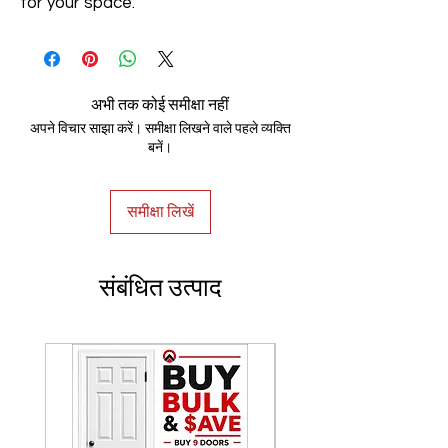
for your space.
अभी तक कोई समीक्षा नहीं
अपने विचार साझा करें। समीक्षा लिखने वाले पहले व्यक्ति
बनें।
समीक्षा लिखें
संबंधित उत्पाद