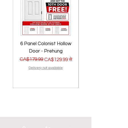
6 Panel Colonist Hollow
2 Panel Shaker Ho
Door - Prehung
नियमित मूल्य
बिक्री मूल्य
CA$179.99
नियमित मूल्य
बिक्री मूल्य
CA$179.99
CA$129.99
से
Delivery not available