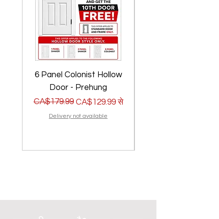
6 Panel Colonist Hollow
2 Panel Shaker Ho
Door - Prehung
नियमित मूल्य
बिक्री मूल्य
CA$179.99
नियमित मूल्य
बिक्री मूल्य
CA$179.99
CA$129.99
से
Delivery not available