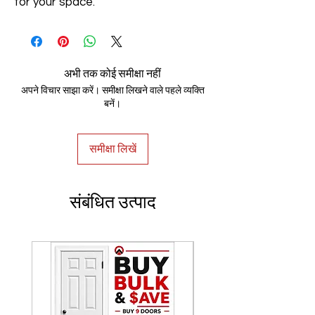
for your space.
अभी तक कोई समीक्षा नहीं
अपने विचार साझा करें। समीक्षा लिखने वाले पहले व्यक्ति
बनें।
समीक्षा लिखें
संबंधित उत्पाद