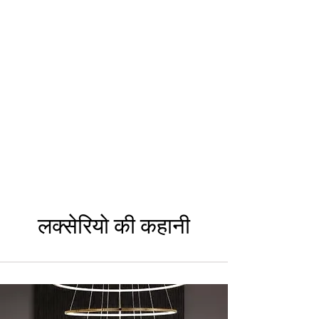
लक्सेरियो की कहानी