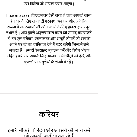
ऐसा मिलेगा जो आपको पसंद आएगा।
Luxerio.com ही एकमात्र ऐसी जगह है जहां आपको जाना
है। घर के लिए सजावटी प्रकाश व्यवस्था और आंतरिक
सज्जा में नए रुझानों की खोज करने के लिए हमारा एक अनूठा
स्थान है। आप हमसे अप्रत्याशित करने की उम्मीद कर सकते
हैं; हम एक मजेदार, रचनात्मक और अनूठी टीम हैं जो आपको
अपने घर को वह व्यक्तित्व देने में मदद करेगी जिसकी उसे
जरूरत है। हमारी वेबसाइट ब्राउज़ करें और विशेष ऑफ़र
सहित हमारे पास आपके लिए उपलब्ध सभी चीज़ों को देखें, और
प्रश्नों या अनुरोधों के संपर्क में रहें।
करियर
हमारी नौकरी पोस्टिंग और अवसरों की जांच करें
जो आपकी प्रतीक्षा कर रहे हैं