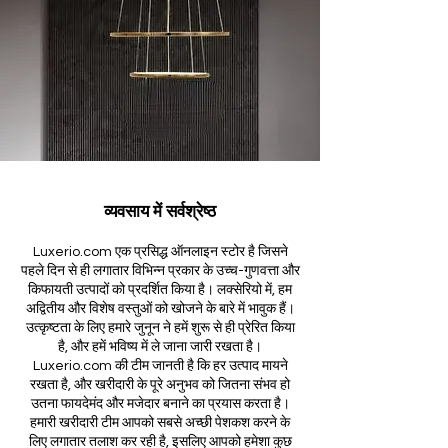
व्यवसाय में सर्वश्रेष्ठ
Luxerio.com एक प्रसिद्ध ऑनलाइन स्टोर है जिसने
पहले दिन से ही लगातार विभिन्न प्रकार के उच्च-गुणवत्ता और
किफायती उत्पादों को प्रदर्शित किया है। लक्सेरियो में, हम
अद्वितीय और विशेष वस्तुओं को खोजने के बारे में भावुक हैं।
उत्कृष्टता के लिए हमारे जुनून ने हमें शुरू से ही प्रेरित किया
है, और हमें भविष्य में ले जाना जारी रखता है।
Luxerio.com की टीम जानती है कि हर उत्पाद मायने
रखता है, और खरीदारी के पूरे अनुभव को जितना संभव हो
उतना फायदेमंद और मजेदार बनाने का प्रयास करता है।
हमारी खरीदारी टीम आपको सबसे अच्छी पेशकश करने के
लिए लगातार तलाश कर रही है, इसलिए आपको हमेशा कुछ