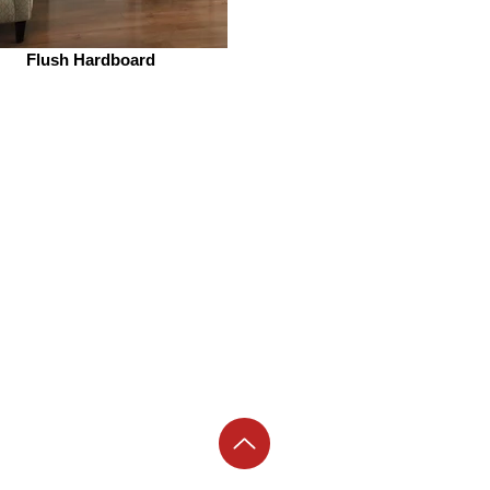
Flush Hardboard