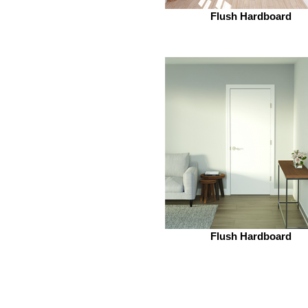
Flush Hardboard
Flush Hardboard