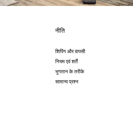
नीति
शिपिंग और वापसी
नियम एवं शर्तें
भुगतान के तरीके
सामान्य प्रश्न