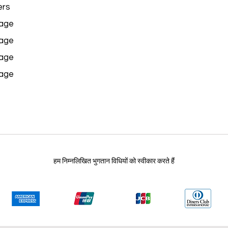
rs
age
age
age
age
हम निम्नलिखित भुगतान विधियों को स्वीकार करते हैं