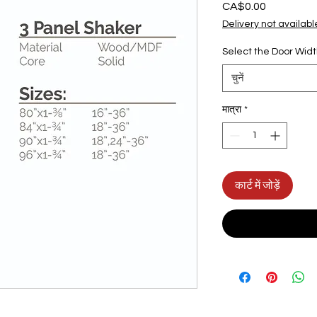
CA$0.00
मूल्य
Delivery not availabl
Select the Door Wid
चुनें
मात्रा
*
कार्ट में जोड़ें