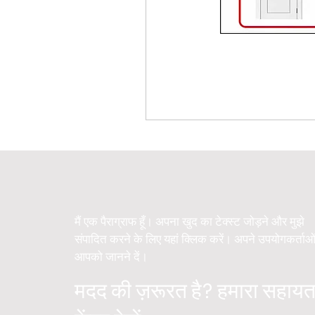
मैं एक पैराग्राफ हूँ। अपना खुद का टेक्स्ट जोड़ने और मुझे
संपादित करने के लिए यहां क्लिक करें। अपने उपयोगकर्ताओ
आपको जानने दें।
मदद की ज़रूरत है? हमारा सहायत