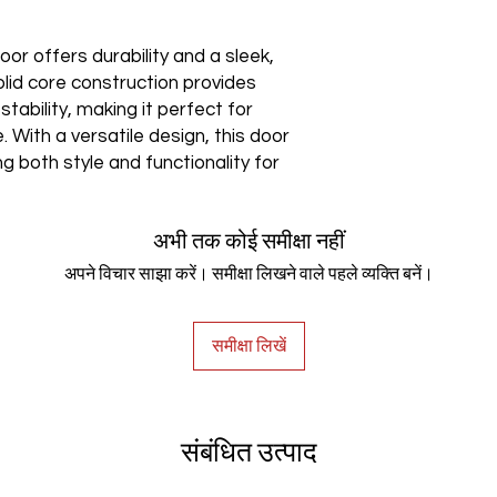
or offers durability and a sleek,
olid core construction provides
tability, making it perfect for
 With a versatile design, this door
ng both style and functionality for
अभी तक कोई समीक्षा नहीं
अपने विचार साझा करें। समीक्षा लिखने वाले पहले व्यक्ति बनें।
समीक्षा लिखें
संबंधित उत्पाद