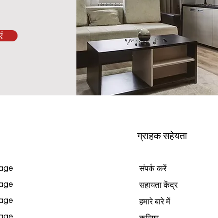
ं
ग्राहक सहेयता
age
संपर्क करें
age
सहायता केंद्र
age
हमारे बारे में
age