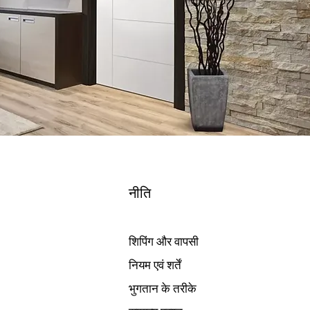
नीति
शिपिंग और वापसी
नियम एवं शर्तें
भुगतान के तरीके