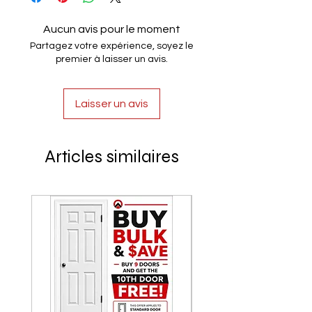
Aucun avis pour le moment
Partagez votre expérience, soyez le
premier à laisser un avis.
Laisser un avis
Articles similaires