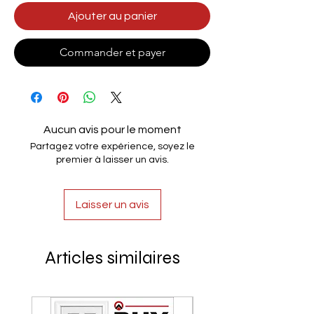
Ajouter au panier
Commander et payer
Aucun avis pour le moment
Partagez votre expérience, soyez le
premier à laisser un avis.
Laisser un avis
Articles similaires