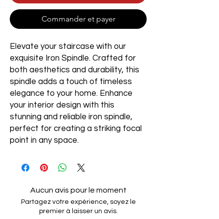
Commander et payer
Elevate your staircase with our
exquisite Iron Spindle. Crafted for
both aesthetics and durability, this
spindle adds a touch of timeless
elegance to your home. Enhance
your interior design with this
stunning and reliable iron spindle,
perfect for creating a striking focal
point in any space.
Aucun avis pour le moment
Partagez votre expérience, soyez le
premier à laisser un avis.