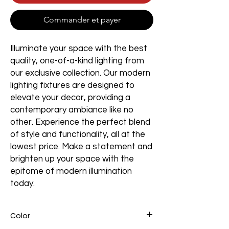
Commander et payer
Illuminate your space with the best
quality, one-of-a-kind lighting from
our exclusive collection. Our modern
lighting fixtures are designed to
elevate your decor, providing a
contemporary ambiance like no
other. Experience the perfect blend
of style and functionality, all at the
lowest price. Make a statement and
brighten up your space with the
epitome of modern illumination
today.
Color