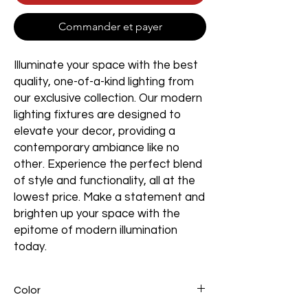
Commander et payer
Illuminate your space with the best
quality, one-of-a-kind lighting from
our exclusive collection. Our modern
lighting fixtures are designed to
elevate your decor, providing a
contemporary ambiance like no
other. Experience the perfect blend
of style and functionality, all at the
lowest price. Make a statement and
brighten up your space with the
epitome of modern illumination
today.
Color