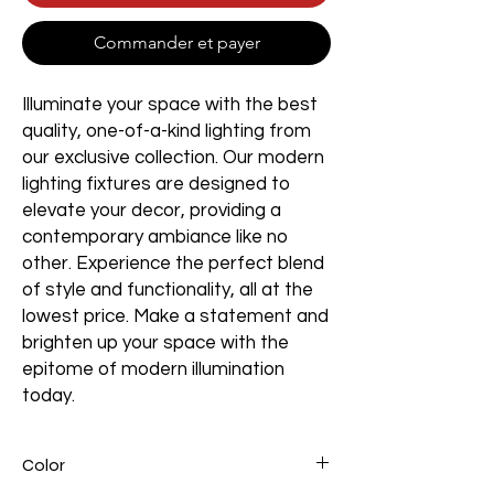
Commander et payer
Illuminate your space with the best
quality, one-of-a-kind lighting from
our exclusive collection. Our modern
lighting fixtures are designed to
elevate your decor, providing a
contemporary ambiance like no
other. Experience the perfect blend
of style and functionality, all at the
lowest price. Make a statement and
brighten up your space with the
epitome of modern illumination
today.
Color