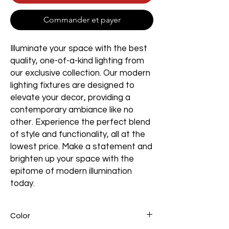
Commander et payer
Illuminate your space with the best
quality, one-of-a-kind lighting from
our exclusive collection. Our modern
lighting fixtures are designed to
elevate your decor, providing a
contemporary ambiance like no
other. Experience the perfect blend
of style and functionality, all at the
lowest price. Make a statement and
brighten up your space with the
epitome of modern illumination
today.
Color