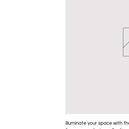
Illuminate your space with the