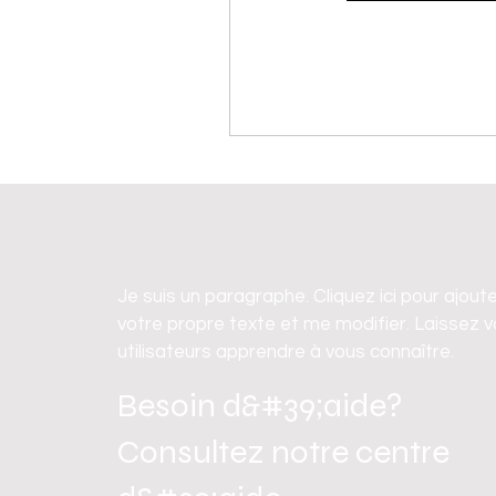
Je suis un paragraphe. Cliquez ici pour ajout
votre propre texte et me modifier. Laissez 
utilisateurs apprendre à vous connaître.
Besoin d&#39;aide?
Consultez notre centre