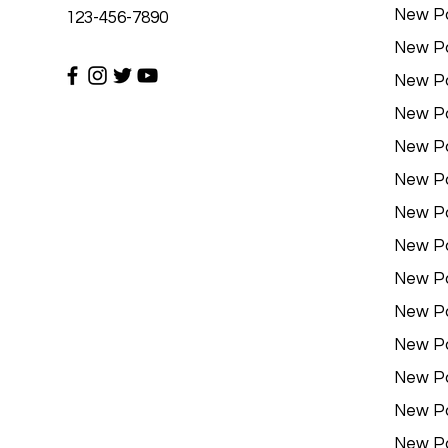
New P
123-456-7890
New P
New P
New P
New P
New P
New P
New P
New P
New P
New P
New P
New P
New P