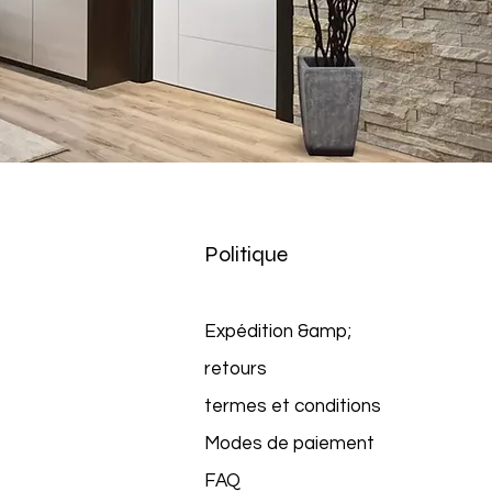
Politique
Expédition &amp;
retours
termes et conditions
Modes de paiement
FAQ