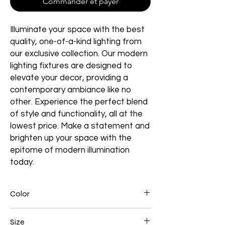
Commander et payer
Illuminate your space with the best
quality, one-of-a-kind lighting from
our exclusive collection. Our modern
lighting fixtures are designed to
elevate your decor, providing a
contemporary ambiance like no
other. Experience the perfect blend
of style and functionality, all at the
lowest price. Make a statement and
brighten up your space with the
epitome of modern illumination
today.
Color
Black
Size