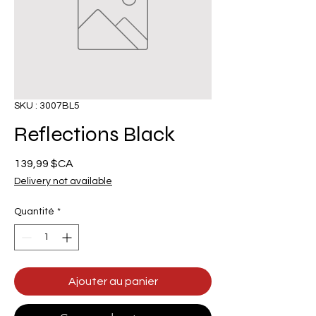
SKU : 3007BL5
Reflections Black
Prix
139,99 $CA
Delivery not available
Quantité
*
Ajouter au panier