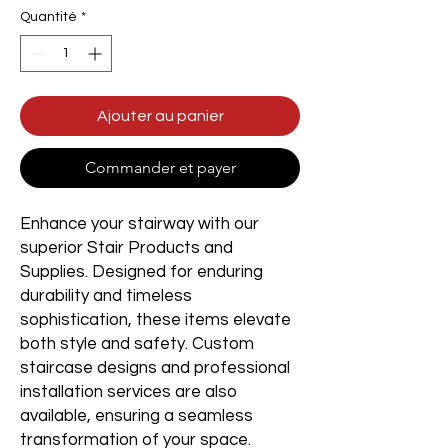
Quantité
*
Ajouter au panier
Commander et payer
Enhance your stairway with our
superior Stair Products and
Supplies. Designed for enduring
durability and timeless
sophistication, these items elevate
both style and safety. Custom
staircase designs and professional
installation services are also
available, ensuring a seamless
transformation of your space.