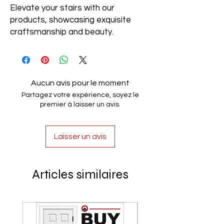
Elevate your stairs with our
products, showcasing exquisite
craftsmanship and beauty.
Aucun avis pour le moment
Partagez votre expérience, soyez le
premier à laisser un avis.
Laisser un avis
Articles similaires