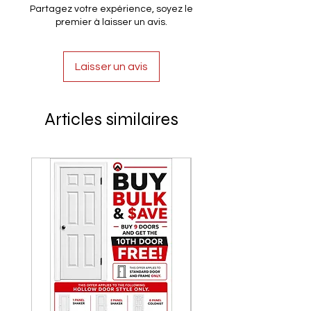
Partagez votre expérience, soyez le
premier à laisser un avis.
Laisser un avis
Articles similaires