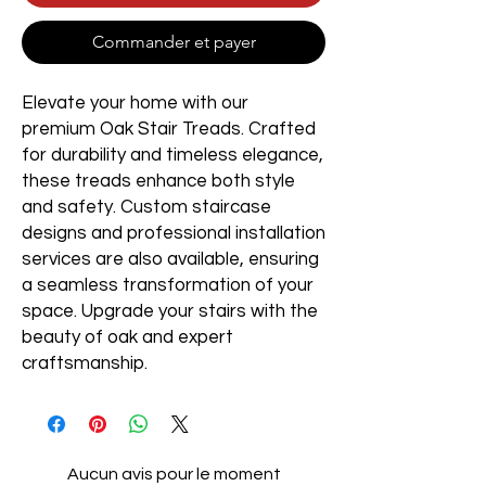
Commander et payer
Elevate your home with our
premium Oak Stair Treads. Crafted
for durability and timeless elegance,
these treads enhance both style
and safety. Custom staircase
designs and professional installation
services are also available, ensuring
a seamless transformation of your
space. Upgrade your stairs with the
beauty of oak and expert
craftsmanship.
Aucun avis pour le moment