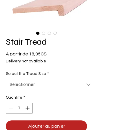
Stair Tread
Prix
À partir de
18,95C$
promotionnel
Delivery not available
Select the Tread Size
*
Quantité
*
Ajouter au panier