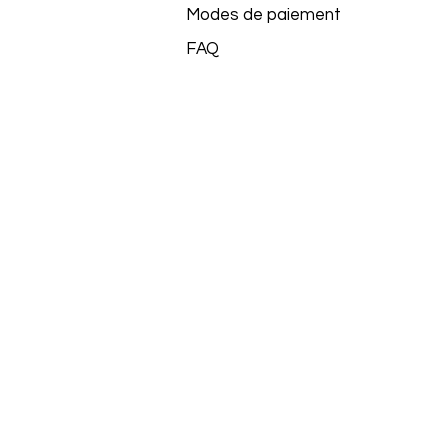
Modes de paiement
FAQ