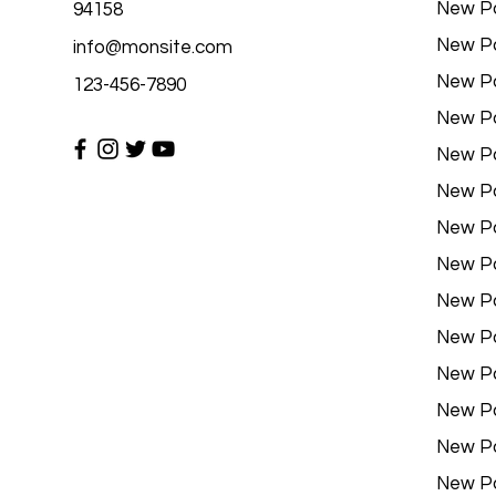
New P
94158
New P
info@monsite.com
New P
123-456-7890
New P
New P
New P
New P
New P
New P
New P
New P
New P
New P
New P