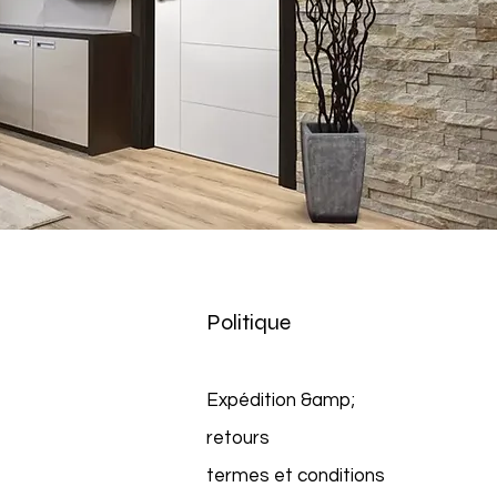
Politique
Expédition &amp;
retours
termes et conditions