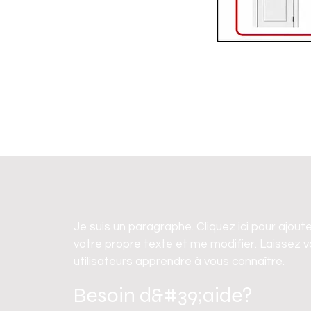
Je suis un paragraphe. Cliquez ici pour ajout
votre propre texte et me modifier. Laissez 
utilisateurs apprendre à vous connaître.
Besoin d&#39;aide?