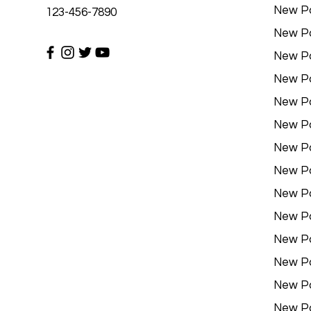
New P
123-456-7890
New P
New P
New P
New P
New P
New P
New P
New P
New P
New P
New P
New P
New P