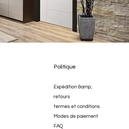
Politique
Expédition &amp;
retours
termes et conditions
Modes de paiement
FAQ