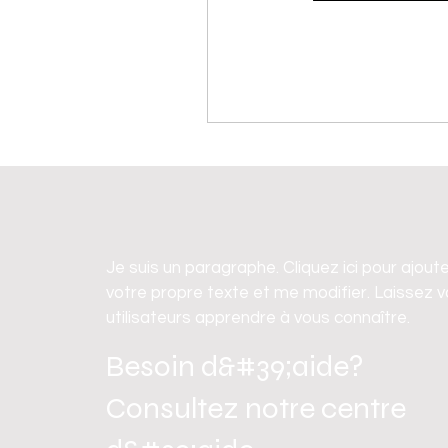
Je suis un paragraphe. Cliquez ici pour ajout
votre propre texte et me modifier. Laissez 
utilisateurs apprendre à vous connaître.
Besoin d&#39;aide?
Consultez notre centre