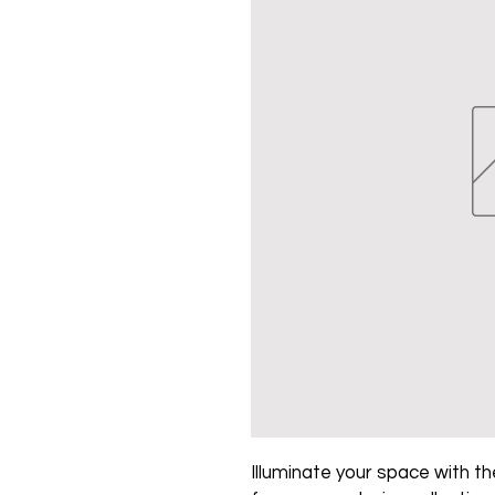
Illuminate your space with the